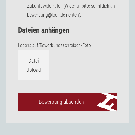
Zukunft widerrufen (Widerruf bitte schriftlich an
bewerbung@loch.de richten).
Dateien anhängen
Lebenslauf/Bewerbungsschreiben/Foto
Datei
Upload
Bewerbung absenden