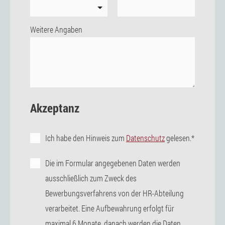
Weitere Angaben
Akzeptanz
Ich habe den Hinweis zum
Datenschutz
gelesen.*
Die im Formular angegebenen Daten werden
ausschließlich zum Zweck des
Bewerbungsverfahrens von der HR-Abteilung
verarbeitet. Eine Aufbewahrung erfolgt für
maximal 6 Monate, danach werden die Daten