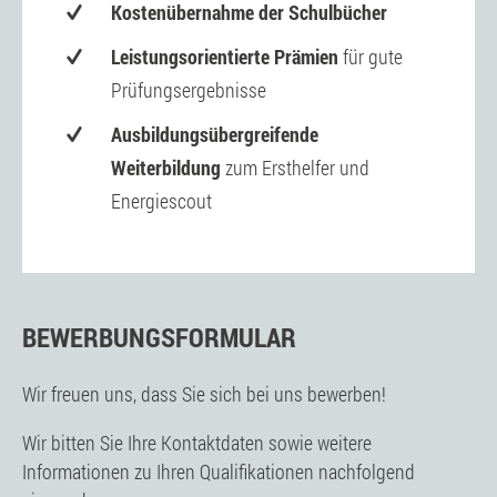
Kostenübernahme der Schulbücher
Leistungsorientierte Prämien
für gute
Prüfungsergebnisse
Ausbildungsübergreifende
Weiterbildung
zum Ersthelfer und
Energiescout
BEWERBUNGSFORMULAR
Wir freuen uns, dass Sie sich bei uns bewerben!
Wir bitten Sie Ihre Kontaktdaten sowie weitere
Informationen zu Ihren Qualifikationen nachfolgend