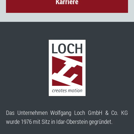
Karriere
Das Unternehmen Wolfgang Loch GmbH & Co. KG
wurde 1976 mit Sitz in Idar-Oberstein gegründet.