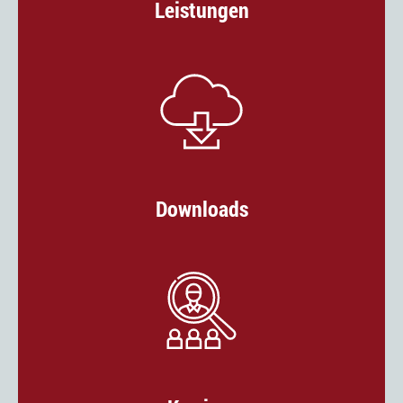
Leistungen
Downloads