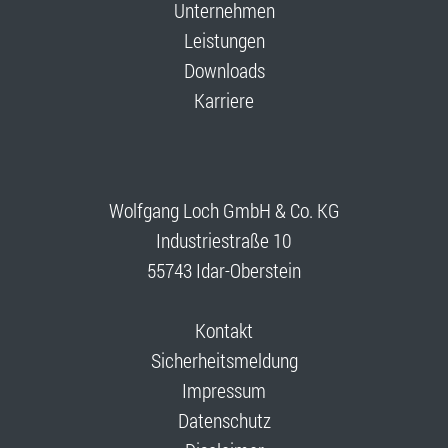
Unternehmen
Leistungen
Downloads
Karriere
Wolfgang Loch GmbH & Co. KG
Industriestraße 10
55743 Idar-Oberstein
Kontakt
Sicherheitsmeldung
Impressum
Datenschutz