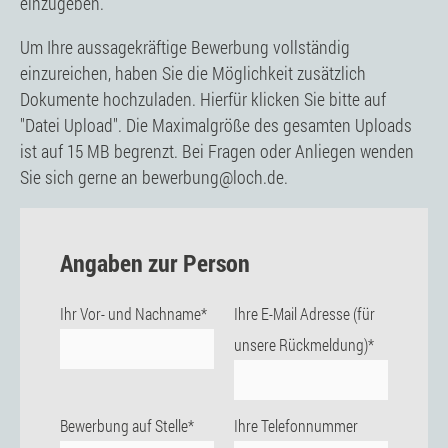
einzugeben.
Um Ihre aussagekräftige Bewerbung vollständig
einzureichen, haben Sie die Möglichkeit zusätzlich
Dokumente hochzuladen. Hierfür klicken Sie bitte auf
"Datei Upload". Die Maximalgröße des gesamten Uploads
ist auf 15 MB begrenzt. Bei Fragen oder Anliegen wenden
Sie sich gerne an bewerbung@loch.de.
Angaben zur Person
Ihr Vor- und Nachname*
Ihre E-Mail Adresse (für
unsere Rückmeldung)*
Bewerbung auf Stelle*
Ihre Telefonnummer