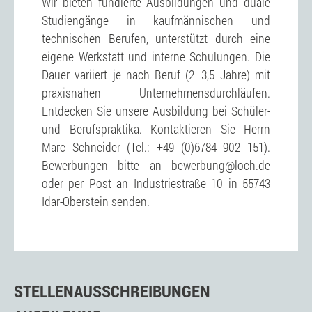
Wir bieten fundierte Ausbildungen und duale
Studiengänge in kaufmännischen und
technischen Berufen, unterstützt durch eine
eigene Werkstatt und interne Schulungen. Die
Dauer variiert je nach Beruf (2–3,5 Jahre) mit
praxisnahen Unternehmensdurchläufen.
Entdecken Sie unsere Ausbildung bei Schüler-
und Berufspraktika. Kontaktieren Sie Herrn
Marc Schneider (Tel.: +49 (0)6784 902 151).
Bewerbungen bitte an bewerbung@loch.de
oder per Post an Industriestraße 10 in 55743
Idar-Oberstein senden.
STELLENAUSSCHREIBUNGEN