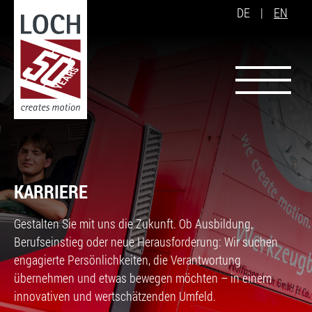
DE
|
EN
KARRIERE
Gestalten Sie mit uns die Zukunft. Ob Ausbildung,
Berufseinstieg oder neue Herausforderung: Wir suchen
engagierte Persönlichkeiten, die Verantwortung
übernehmen und etwas bewegen möchten – in einem
innovativen und wertschätzenden Umfeld.