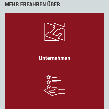
MEHR ERFAHREN ÜBER
Unternehmen