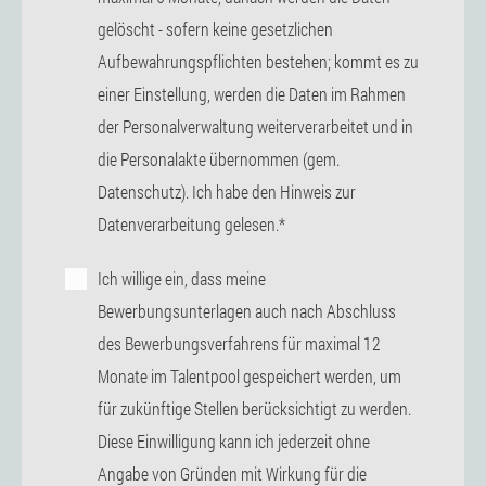
gelöscht - sofern keine gesetzlichen
Aufbewahrungspflichten bestehen; kommt es zu
einer Einstellung, werden die Daten im Rahmen
der Personalverwaltung weiterverarbeitet und in
die Personalakte übernommen (gem.
Datenschutz). Ich habe den Hinweis zur
Datenverarbeitung gelesen.*
Ich willige ein, dass meine
Bewerbungsunterlagen auch nach Abschluss
des Bewerbungsverfahrens für maximal 12
Monate im Talentpool gespeichert werden, um
für zukünftige Stellen berücksichtigt zu werden.
Diese Einwilligung kann ich jederzeit ohne
Angabe von Gründen mit Wirkung für die